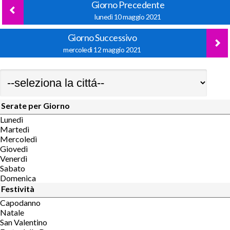
Giorno Precedente
lunedì 10 maggio 2021
Giorno Successivo
mercoledì 12 maggio 2021
Serate per Giorno
Lunedì
Martedì
Mercoledì
Giovedì
Venerdì
Sabato
Domenica
Festività
Capodanno
Natale
San Valentino