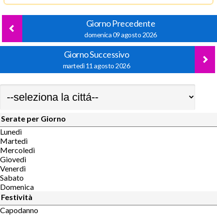
Giorno Precedente
domenica 09 agosto 2026
Giorno Successivo
martedì 11 agosto 2026
Serate per Giorno
Lunedì
Martedì
Mercoledì
Giovedì
Venerdì
Sabato
Domenica
Festività
Capodanno