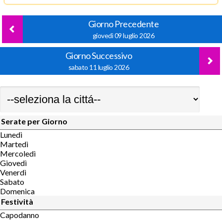
Giorno Precedente
giovedì 09 luglio 2026
Giorno Successivo
sabato 11 luglio 2026
Serate per Giorno
Lunedì
Martedì
Mercoledì
Giovedì
Venerdì
Sabato
Domenica
Festività
Capodanno