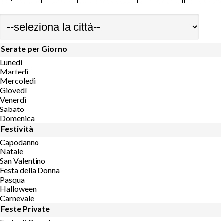
Serate per Giorno
Lunedì
Martedì
Mercoledì
Giovedì
Venerdì
Sabato
Domenica
Festività
Capodanno
Natale
San Valentino
Festa della Donna
Pasqua
Halloween
Carnevale
Feste Private