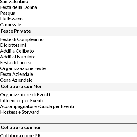
San Valentino
Festa della Donna
Pasqua
Halloween
Carnevale
Feste Private
Feste di Compleanno
Diciottesimi
Addii a Celibato
Addii al Nubilato
Festa di Laurea
Organizzazione Feste
Festa Aziendale
Cena Aziendale
Collabora con Noi
Organizzatore di Eventi
Influencer per Eventi
Accompagnatore /Guida per Eventi
Hostess e Steward
Collabora con noi
Collabora come PR