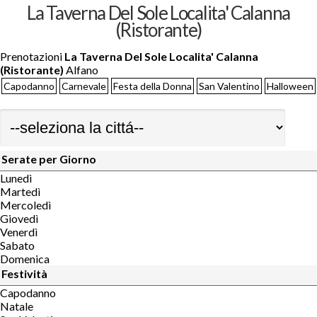
La Taverna Del Sole Localita' Calanna
(Ristorante)
Prenotazioni
La Taverna Del Sole Localita' Calanna
(Ristorante)
Alfano
Capodanno
Carnevale
Festa della Donna
San Valentino
Halloween
Serate per Giorno
Lunedì
Martedì
Mercoledì
Giovedì
Venerdì
Sabato
Domenica
Festività
Capodanno
Natale