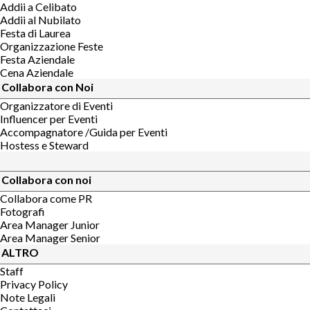
Addii a Celibato
Addii al Nubilato
Festa di Laurea
Organizzazione Feste
Festa Aziendale
Cena Aziendale
Collabora con Noi
Organizzatore di Eventi
Influencer per Eventi
Accompagnatore /Guida per Eventi
Hostess e Steward
Collabora con noi
Collabora come PR
Fotografi
Area Manager Junior
Area Manager Senior
ALTRO
Staff
Privacy Policy
Note Legali