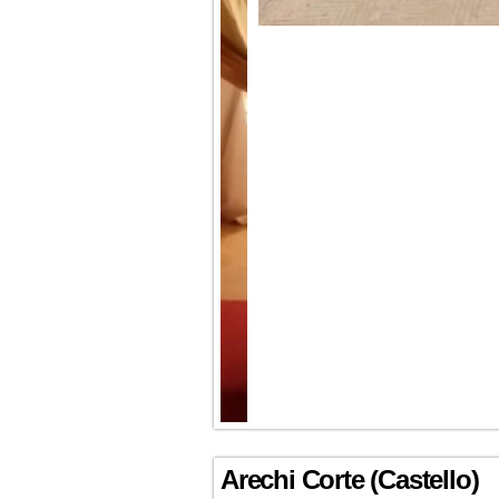
Arechi Corte (Castello)