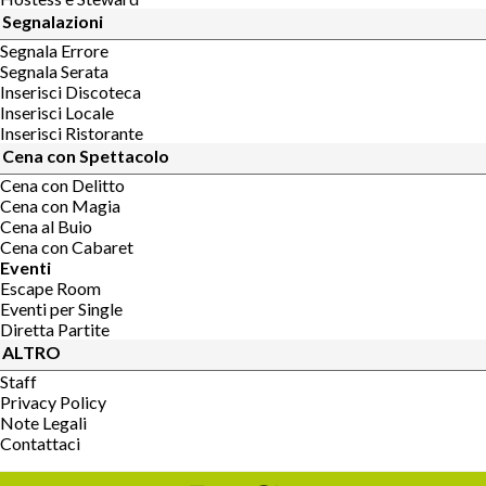
Segnalazioni
Segnala Errore
Segnala Serata
Inserisci Discoteca
Inserisci Locale
Inserisci Ristorante
Cena con Spettacolo
Cena con Delitto
Cena con Magia
Cena al Buio
Cena con Cabaret
Eventi
Escape Room
Eventi per Single
Diretta Partite
ALTRO
Staff
Privacy Policy
Note Legali
Contattaci