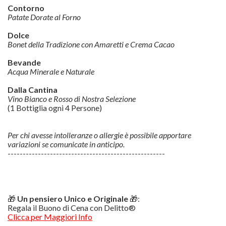
Contorno
Patate Dorate al Forno
Dolce
Bonet della Tradizione con Amaretti e Crema Cacao
Bevande
Acqua Minerale e Naturale
Dalla Cantina
Vino Bianco e Rosso di Nostra Selezione
(1 Bottiglia ogni 4 Persone)
Per chi avesse intolleranze o allergie è possibile apportare
variazioni se comunicate in anticipo.
----------------------------------------------------
🎁
Un pensiero Unico e Originale
🎁:
Regala il Buono di Cena con Delitto®
Clicca per Maggiori Info