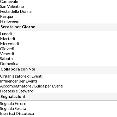
Carnevale
San Valentino
Festa della Donna
Pasqua
Halloween
Serate per Giorno
Lunedì
Martedì
Mercoledì
Giovedì
Venerdì
Sabato
Domenica
Collabora con Noi
Organizzatore di Eventi
Influencer per Eventi
Accompagnatore /Guida per Eventi
Hostess e Steward
Segnalazioni
Segnala Errore
Segnala Serata
Inserisci Discoteca