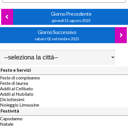
Giorno Precedente
giovedì 31 agosto 2023
Giorno Successivo
sabato 02 settembre 2023
Feste e Servizi
Feste di compleanno
Feste di laurea
Addii al Celibato
Addii al Nubilato
Diciottesimi
Noleggio Limousine
Festività
Capodanno
Natale