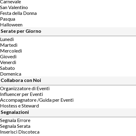
Carnevale
San Valentino
Festa della Donna
Pasqua
Halloween
Serate per Giorno
Lunedì
Martedì
Mercoledì
Giovedì
Venerdì
Sabato
Domenica
Collabora con Noi
Organizzatore di Eventi
Influencer per Eventi
Accompagnatore /Guida per Eventi
Hostess e Steward
Segnalazioni
Segnala Errore
Segnala Serata
Inserisci Discoteca