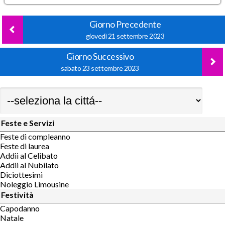
Giorno Precedente
giovedì 21 settembre 2023
Giorno Successivo
sabato 23 settembre 2023
Feste e Servizi
Feste di compleanno
Feste di laurea
Addii al Celibato
Addii al Nubilato
Diciottesimi
Noleggio Limousine
Festività
Capodanno
Natale