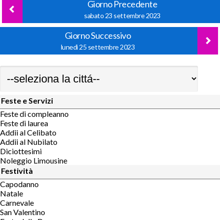
Giorno Precedente
sabato 23 settembre 2023
Giorno Successivo
lunedì 25 settembre 2023
Feste e Servizi
Feste di compleanno
Feste di laurea
Addii al Celibato
Addii al Nubilato
Diciottesimi
Noleggio Limousine
Festività
Capodanno
Natale
Carnevale
San Valentino