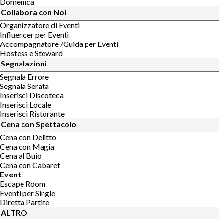
Domenica
Collabora con Noi
Organizzatore di Eventi
Influencer per Eventi
Accompagnatore /Guida per Eventi
Hostess e Steward
Segnalazioni
Segnala Errore
Segnala Serata
Inserisci Discoteca
Inserisci Locale
Inserisci Ristorante
Cena con Spettacolo
Cena con Delitto
Cena con Magia
Cena al Buio
Cena con Cabaret
Eventi
Escape Room
Eventi per Single
Diretta Partite
ALTRO