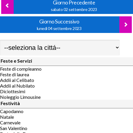
Giorno Precedente
sabato 02 settembre 2023
Giorno Successivo
lunedì 04 settembre 2023
Feste e Servizi
Feste di compleanno
Feste di laurea
Addii al Celibato
Addii al Nubilato
Diciottesimi
Noleggio Limousine
Festività
Capodanno
Natale
Carnevale
San Valentino