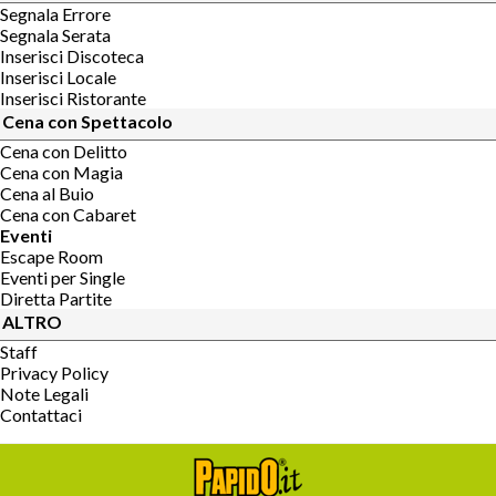
Segnala Errore
Segnala Serata
Inserisci Discoteca
Inserisci Locale
Inserisci Ristorante
Cena con Spettacolo
Cena con Delitto
Cena con Magia
Cena al Buio
Cena con Cabaret
Eventi
Escape Room
Eventi per Single
Diretta Partite
ALTRO
Staff
Privacy Policy
Note Legali
Contattaci