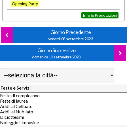
Opening Party
Info & Prenotazioni
Giorno Precedente
venerdì 08 settembre 2023
Giorno Successivo
domenica 10 settembre 2023
Feste e Servizi
Feste di compleanno
Feste di laurea
Addii al Celibato
Addii al Nubilato
Diciottesimi
Noleggio Limousine