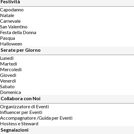
Festività
Capodanno
Natale
Carnevale
San Valentino
Festa della Donna
Pasqua
Halloween
Serate per Giorno
Lunedì
Martedì
Mercoledì
Giovedì
Venerdì
Sabato
Domenica
Collabora con Noi
Organizzatore di Eventi
Influencer per Eventi
Accompagnatore /Guida per Eventi
Hostess e Steward
Segnalazioni