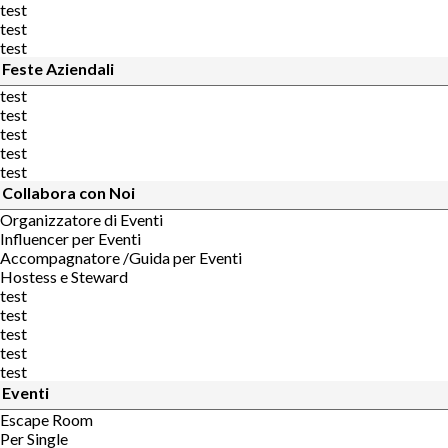
test
test
test
Feste Aziendali
test
test
test
test
test
Collabora con Noi
Organizzatore di Eventi
Influencer per Eventi
Accompagnatore /Guida per Eventi
Hostess e Steward
test
test
test
test
test
Eventi
Escape Room
Per Single