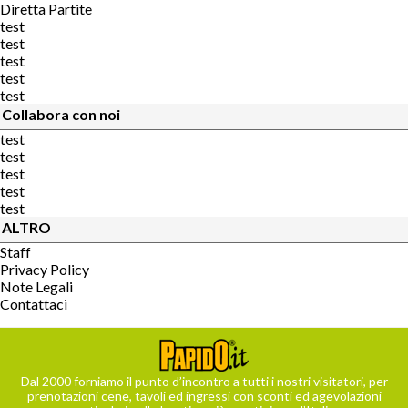
Diretta Partite
test
test
test
test
test
Collabora con noi
test
test
test
test
test
ALTRO
Staff
Privacy Policy
Note Legali
Contattaci
Dal 2000 forniamo il punto d’incontro a tutti i nostri visitatori, per
prenotazioni cene, tavoli ed ingressi con sconti ed agevolazioni