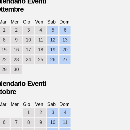
lendario Eventi
ttembre
Mar
Mer
Gio
Ven
Sab
Dom
1
2
3
4
5
6
8
9
10
11
12
13
15
16
17
18
19
20
22
23
24
25
26
27
29
30
lendario Eventi
tobre
Mar
Mer
Gio
Ven
Sab
Dom
1
2
3
4
6
7
8
9
10
11