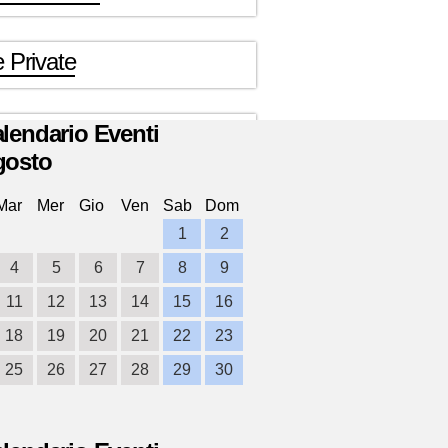
 Private
lendario Eventi
gosto
Mar
Mer
Gio
Ven
Sab
Dom
1
2
4
5
6
7
8
9
11
12
13
14
15
16
18
19
20
21
22
23
25
26
27
28
29
30