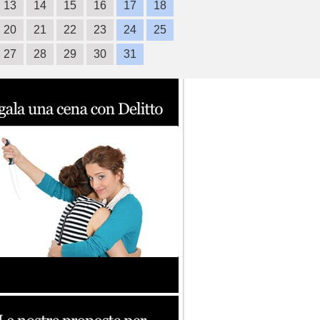
13
14
15
16
17
18
20
21
22
23
24
25
27
28
29
30
31