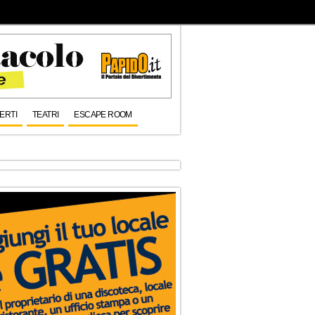
ERTI
TEATRI
ESCAPE ROOM