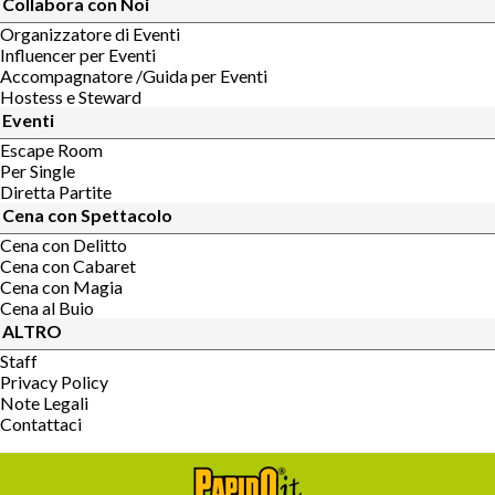
Collabora con Noi
Organizzatore di Eventi
Influencer per Eventi
Accompagnatore /Guida per Eventi
Hostess e Steward
Eventi
Escape Room
Per Single
Diretta Partite
Cena con Spettacolo
Cena con Delitto
Cena con Cabaret
Cena con Magia
Cena al Buio
ALTRO
Staff
Privacy Policy
Note Legali
Contattaci