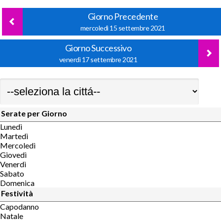
Giorno Precedente
mercoledì 15 settembre 2021
Giorno Successivo
venerdì 17 settembre 2021
Serate per Giorno
Lunedì
Martedì
Mercoledì
Giovedì
Venerdì
Sabato
Domenica
Festività
Capodanno
Natale