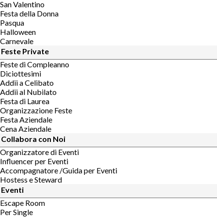
San Valentino
Festa della Donna
Pasqua
Halloween
Carnevale
Feste Private
Feste di Compleanno
Diciottesimi
Addii a Celibato
Addii al Nubilato
Festa di Laurea
Organizzazione Feste
Festa Aziendale
Cena Aziendale
Collabora con Noi
Organizzatore di Eventi
Influencer per Eventi
Accompagnatore /Guida per Eventi
Hostess e Steward
Eventi
Escape Room
Per Single