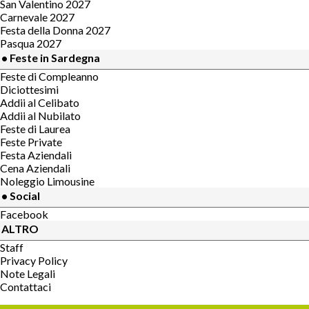
San Valentino 2027
Carnevale 2027
Festa della Donna 2027
Pasqua 2027
• Feste in Sardegna
Feste di Compleanno
Diciottesimi
Addii al Celibato
Addii al Nubilato
Feste di Laurea
Feste Private
Festa Aziendali
Cena Aziendali
Noleggio Limousine
• Social
Facebook
ALTRO
Staff
Privacy Policy
Note Legali
Contattaci