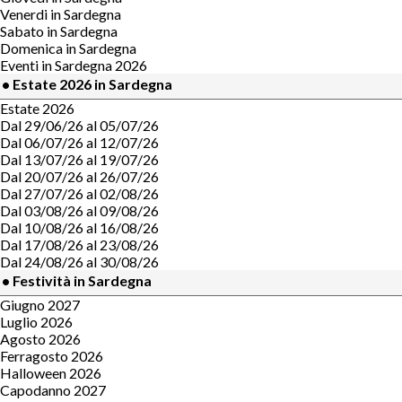
Venerdi in Sardegna
Sabato in Sardegna
Domenica in Sardegna
Eventi in Sardegna 2026
• Estate 2026 in Sardegna
Estate 2026
Dal 29/06/26 al 05/07/26
Dal 06/07/26 al 12/07/26
Dal 13/07/26 al 19/07/26
Dal 20/07/26 al 26/07/26
Dal 27/07/26 al 02/08/26
Dal 03/08/26 al 09/08/26
Dal 10/08/26 al 16/08/26
Dal 17/08/26 al 23/08/26
Dal 24/08/26 al 30/08/26
• Festività in Sardegna
Giugno 2027
Luglio 2026
Agosto 2026
Ferragosto 2026
Halloween 2026
Capodanno 2027