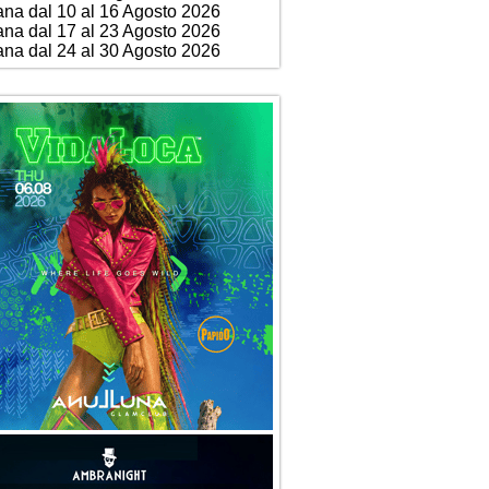
ana dal 10 al 16 Agosto 2026
ana dal 17 al 23 Agosto 2026
ana dal 24 al 30 Agosto 2026