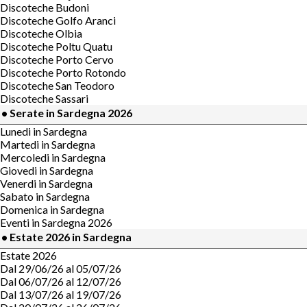
Discoteche Budoni
Discoteche Golfo Aranci
Discoteche Olbia
Discoteche Poltu Quatu
Discoteche Porto Cervo
Discoteche Porto Rotondo
Discoteche San Teodoro
Discoteche Sassari
• Serate in Sardegna 2026
Lunedi in Sardegna
Martedi in Sardegna
Mercoledi in Sardegna
Giovedi in Sardegna
Venerdi in Sardegna
Sabato in Sardegna
Domenica in Sardegna
Eventi in Sardegna 2026
• Estate 2026 in Sardegna
Estate 2026
Dal 29/06/26 al 05/07/26
Dal 06/07/26 al 12/07/26
Dal 13/07/26 al 19/07/26