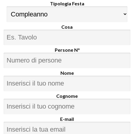
Tipologia Festa
Cosa
Persone N°
Nome
Cognome
E-mail