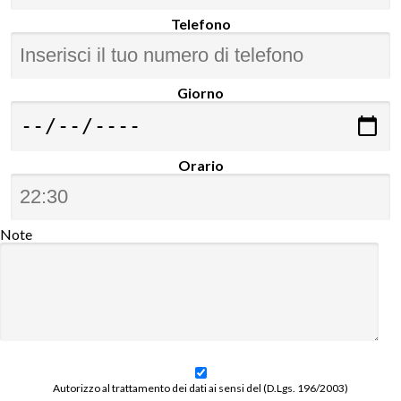
Telefono
Giorno
Orario
Note
Autorizzo al trattamento dei dati ai sensi del (D.Lgs. 196/2003)