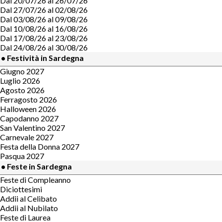
Dal 20/07/26 al 26/07/26
Dal 27/07/26 al 02/08/26
Dal 03/08/26 al 09/08/26
Dal 10/08/26 al 16/08/26
Dal 17/08/26 al 23/08/26
Dal 24/08/26 al 30/08/26
• Festività in Sardegna
Giugno 2027
Luglio 2026
Agosto 2026
Ferragosto 2026
Halloween 2026
Capodanno 2027
San Valentino 2027
Carnevale 2027
Festa della Donna 2027
Pasqua 2027
• Feste in Sardegna
Feste di Compleanno
Diciottesimi
Addii al Celibato
Addii al Nubilato
Feste di Laurea