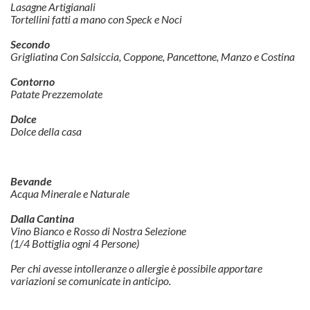
Lasagne Artigianali
Tortellini fatti a mano con Speck e Noci
Secondo
Grigliatina Con Salsiccia, Coppone, Pancettone, Manzo e Costina
Contorno
Patate Prezzemolate
Dolce
Dolce della casa
Bevande
Acqua Minerale e Naturale
Dalla Cantina
Vino Bianco e Rosso di Nostra Selezione
(1/4 Bottiglia ogni 4 Persone)
Per chi avesse intolleranze o allergie è possibile apportare
variazioni se comunicate in anticipo.