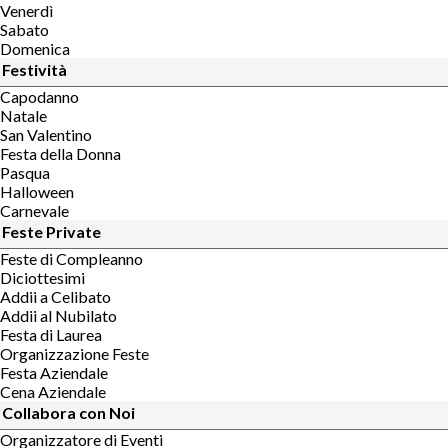
Venerdì
Sabato
Domenica
Festività
Capodanno
Natale
San Valentino
Festa della Donna
Pasqua
Halloween
Carnevale
Feste Private
Feste di Compleanno
Diciottesimi
Addii a Celibato
Addii al Nubilato
Festa di Laurea
Organizzazione Feste
Festa Aziendale
Cena Aziendale
Collabora con Noi
Organizzatore di Eventi