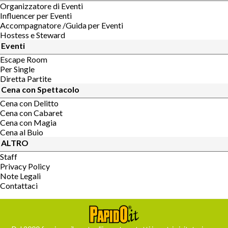
Organizzatore di Eventi
Influencer per Eventi
Accompagnatore /Guida per Eventi
Hostess e Steward
Eventi
Escape Room
Per Single
Diretta Partite
Cena con Spettacolo
Cena con Delitto
Cena con Cabaret
Cena con Magia
Cena al Buio
ALTRO
Staff
Privacy Policy
Note Legali
Contattaci