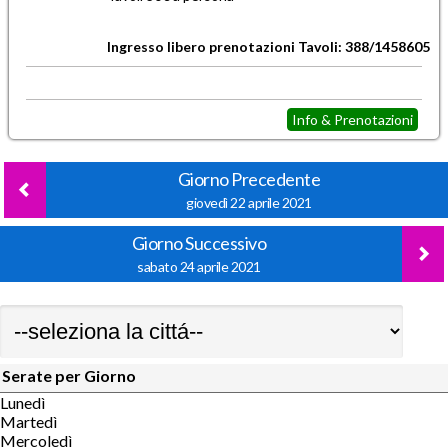
Ingresso libero prenotazioni Tavoli: 388/1458605
Info & Prenotazioni
Giorno Precedente
giovedì 22 aprile 2021
Giorno Successivo
sabato 24 aprile 2021
Serate per Giorno
Lunedì
Martedì
Mercoledì