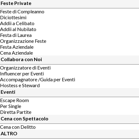
Feste Private
Feste di Compleanno
Diciottesimi
Addii a Celibato
Addii al Nubilato
Festa di Laurea
Organizzazione Feste
Festa Aziendale
Cena Aziendale
Collabora con Noi
Organizzatore di Eventi
Influencer per Eventi
Accompagnatore /Guida per Eventi
Hostess e Steward
Eventi
Escape Room
Per Single
Diretta Partite
Cena con Spettacolo
Cena con Delitto
ALTRO