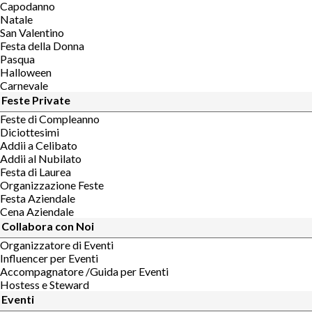
Capodanno
Natale
San Valentino
Festa della Donna
Pasqua
Halloween
Carnevale
Feste Private
Feste di Compleanno
Diciottesimi
Addii a Celibato
Addii al Nubilato
Festa di Laurea
Organizzazione Feste
Festa Aziendale
Cena Aziendale
Collabora con Noi
Organizzatore di Eventi
Influencer per Eventi
Accompagnatore /Guida per Eventi
Hostess e Steward
Eventi