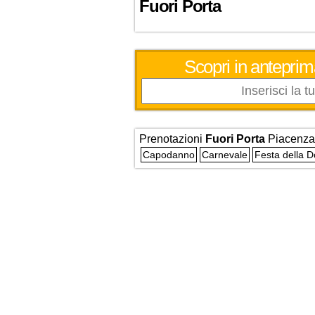
Fuori Porta
Scopri in anteprim
Prenotazioni
Fuori Porta
Piacenza
Capodanno
Carnevale
Festa della 