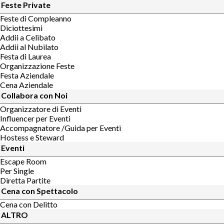
Feste Private
Feste di Compleanno
Diciottesimi
Addii a Celibato
Addii al Nubilato
Festa di Laurea
Organizzazione Feste
Festa Aziendale
Cena Aziendale
Collabora con Noi
Organizzatore di Eventi
Influencer per Eventi
Accompagnatore /Guida per Eventi
Hostess e Steward
Eventi
Escape Room
Per Single
Diretta Partite
Cena con Spettacolo
Cena con Delitto
ALTRO