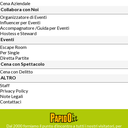
Cena Aziendale
Collabora con Noi
Organizzatore di Eventi
Influencer per Eventi
Accompagnatore /Guida per Eventi
Hostess e Steward
Eventi
Escape Room
Per Single
Diretta Partite
Cena con Spettacolo
Cena con Delitto
ALTRO
Staff
Privacy Policy
Note Legali
Contattaci
Dal 2000 forniamo il punto d’incontro a tutti i nostri visitatori, per