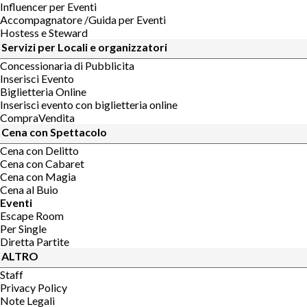
Influencer per Eventi
Accompagnatore /Guida per Eventi
Hostess e Steward
Servizi per Locali e organizzatori
Concessionaria di Pubblicita
Inserisci Evento
Biglietteria Online
Inserisci evento con biglietteria online
CompraVendita
Cena con Spettacolo
Cena con Delitto
Cena con Cabaret
Cena con Magia
Cena al Buio
Eventi
Escape Room
Per Single
Diretta Partite
ALTRO
Staff
Privacy Policy
Note Legali