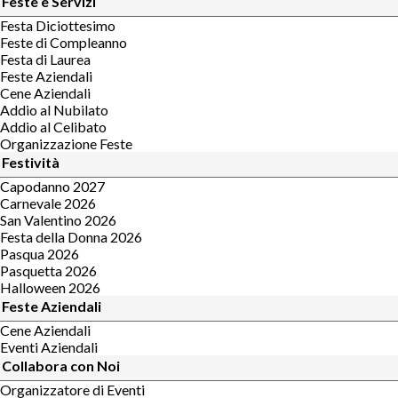
Feste e Servizi
Festa Diciottesimo
Feste di Compleanno
Festa di Laurea
Feste Aziendali
Cene Aziendali
Addio al Nubilato
Addio al Celibato
Organizzazione Feste
Festività
Capodanno 2027
Carnevale 2026
San Valentino 2026
Festa della Donna 2026
Pasqua 2026
Pasquetta 2026
Halloween 2026
Feste Aziendali
Cene Aziendali
Eventi Aziendali
Collabora con Noi
Organizzatore di Eventi