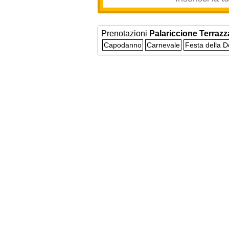
Prenotazioni
Palariccione Terrazz
Capodanno
Carnevale
Festa della 