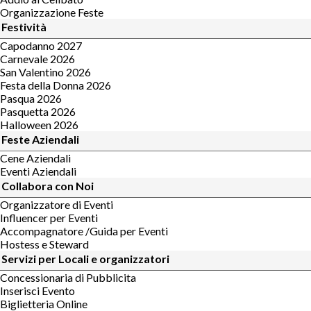
Organizzazione Feste
Festività
Capodanno 2027
Carnevale 2026
San Valentino 2026
Festa della Donna 2026
Pasqua 2026
Pasquetta 2026
Halloween 2026
Feste Aziendali
Cene Aziendali
Eventi Aziendali
Collabora con Noi
Organizzatore di Eventi
Influencer per Eventi
Accompagnatore /Guida per Eventi
Hostess e Steward
Servizi per Locali e organizzatori
Concessionaria di Pubblicita
Inserisci Evento
Biglietteria Online