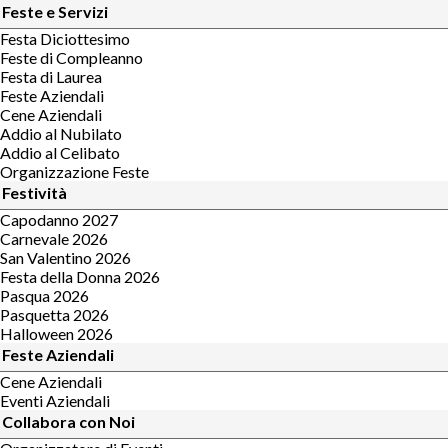
Feste e Servizi
Festa Diciottesimo
Feste di Compleanno
Festa di Laurea
Feste Aziendali
Cene Aziendali
Addio al Nubilato
Addio al Celibato
Organizzazione Feste
Festività
Capodanno 2027
Carnevale 2026
San Valentino 2026
Festa della Donna 2026
Pasqua 2026
Pasquetta 2026
Halloween 2026
Feste Aziendali
Cene Aziendali
Eventi Aziendali
Collabora con Noi