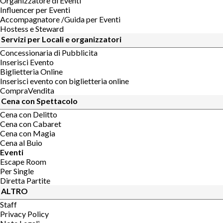
Organizzatore di Eventi
Influencer per Eventi
Accompagnatore /Guida per Eventi
Hostess e Steward
Servizi per Locali e organizzatori
Concessionaria di Pubblicita
Inserisci Evento
Biglietteria Online
Inserisci evento con biglietteria online
CompraVendita
Cena con Spettacolo
Cena con Delitto
Cena con Cabaret
Cena con Magia
Cena al Buio
Eventi
Escape Room
Per Single
Diretta Partite
ALTRO
Staff
Privacy Policy