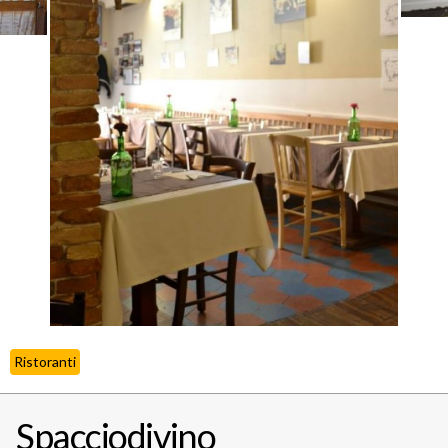
Ristoranti
Spacciodivino