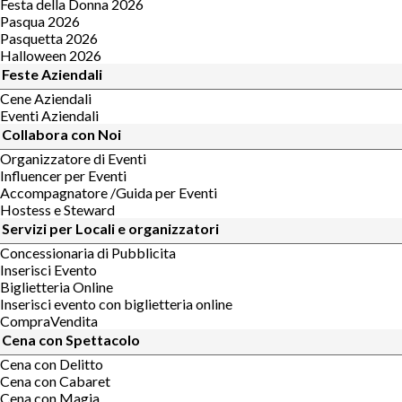
Festa della Donna 2026
Pasqua 2026
Pasquetta 2026
Halloween 2026
Feste Aziendali
Cene Aziendali
Eventi Aziendali
Collabora con Noi
Organizzatore di Eventi
Influencer per Eventi
Accompagnatore /Guida per Eventi
Hostess e Steward
Servizi per Locali e organizzatori
Concessionaria di Pubblicita
Inserisci Evento
Biglietteria Online
Inserisci evento con biglietteria online
CompraVendita
Cena con Spettacolo
Cena con Delitto
Cena con Cabaret
Cena con Magia