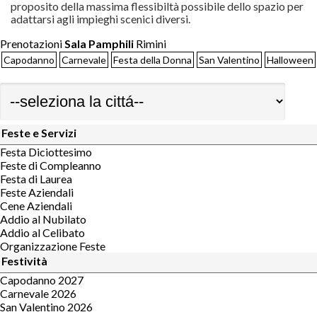
proposito della massima flessibiltà possibile dello spazio per
adattarsi agli impieghi scenici diversi.
Prenotazioni
Sala Pamphili
Rimini
Capodanno
Carnevale
Festa della Donna
San Valentino
Halloween
Feste e Servizi
Festa Diciottesimo
Feste di Compleanno
Festa di Laurea
Feste Aziendali
Cene Aziendali
Addio al Nubilato
Addio al Celibato
Organizzazione Feste
Festività
Capodanno 2027
Carnevale 2026
San Valentino 2026