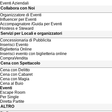
Eventi Aziendali
Collabora con Noi
Organizzatore di Eventi
Influencer per Eventi
Accompagnatore /Guida per Eventi
Hostess e Steward
Servizi per Locali e organizzatori
Concessionaria di Pubblicita
Inserisci Evento
Biglietteria Online
Inserisci evento con biglietteria online
CompraVendita
Cena con Spettacolo
Cena con Delitto
Cena con Cabaret
Cena con Magia
Cena al Buio
Eventi
Escape Room
Per Single
Diretta Partite
ALTRO