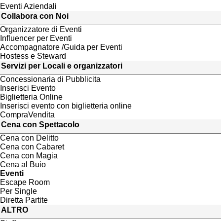
Eventi Aziendali
Collabora con Noi
Organizzatore di Eventi
Influencer per Eventi
Accompagnatore /Guida per Eventi
Hostess e Steward
Servizi per Locali e organizzatori
Concessionaria di Pubblicita
Inserisci Evento
Biglietteria Online
Inserisci evento con biglietteria online
CompraVendita
Cena con Spettacolo
Cena con Delitto
Cena con Cabaret
Cena con Magia
Cena al Buio
Eventi
Escape Room
Per Single
Diretta Partite
ALTRO