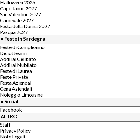
Halloween 2026
Capodanno 2027
San Valentino 2027
Carnevale 2027
Festa della Donna 2027
Pasqua 2027
• Feste in Sardegna
Feste di Compleanno
Diciottesimi
Addii al Celibato
Addii al Nubilato
Feste di Laurea
Feste Private
Festa Aziendali
Cena Aziendali
Noleggio Limousine
• Social
Facebook
ALTRO
Staff
Privacy Policy
Note Legali