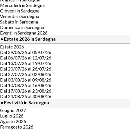
Mercoledi in Sardegna
Giovedi in Sardegna
Venerdi in Sardegna
Sabato in Sardegna
Domenica in Sardegna
Eventi in Sardegna 2026
• Estate 2026 in Sardegna
Estate 2026
Dal 29/06/26 al 05/07/26
Dal 06/07/26 al 12/07/26
Dal 13/07/26 al 19/07/26
Dal 20/07/26 al 26/07/26
Dal 27/07/26 al 02/08/26
Dal 03/08/26 al 09/08/26
Dal 10/08/26 al 16/08/26
Dal 17/08/26 al 23/08/26
Dal 24/08/26 al 30/08/26
• Festività in Sardegna
Giugno 2027
Luglio 2026
Agosto 2026
Ferragosto 2026