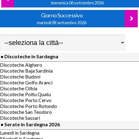
domenica 06 settembre 2026
Giorno Successivo
martedì 08 settembre 2026
• Discoteche in Sardegna
Discoteche Alghero
Discoteche Baja Sardinia
Discoteche Budoni
Discoteche Golfo Aranci
Discoteche Olbia
Discoteche Poltu Quatu
Discoteche Porto Cervo
Discoteche Porto Rotondo
Discoteche San Teodoro
Discoteche Sassari
• Serate in Sardegna 2026
Lunedi in Sardegna
Martedi in Sardegna