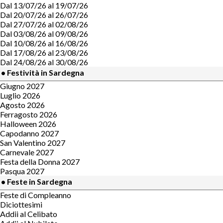
Dal 13/07/26 al 19/07/26
Dal 20/07/26 al 26/07/26
Dal 27/07/26 al 02/08/26
Dal 03/08/26 al 09/08/26
Dal 10/08/26 al 16/08/26
Dal 17/08/26 al 23/08/26
Dal 24/08/26 al 30/08/26
• Festività in Sardegna
Giugno 2027
Luglio 2026
Agosto 2026
Ferragosto 2026
Halloween 2026
Capodanno 2027
San Valentino 2027
Carnevale 2027
Festa della Donna 2027
Pasqua 2027
• Feste in Sardegna
Feste di Compleanno
Diciottesimi
Addii al Celibato