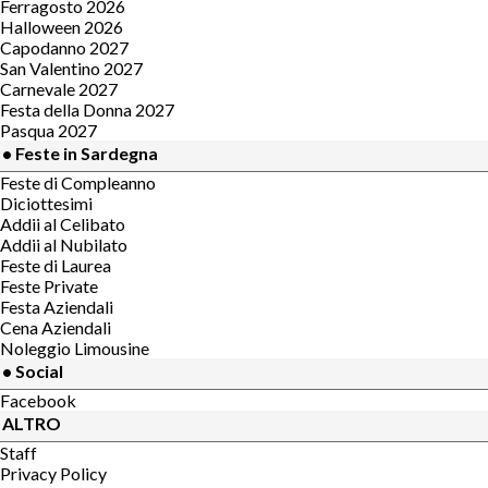
Ferragosto 2026
Halloween 2026
Capodanno 2027
San Valentino 2027
Carnevale 2027
Festa della Donna 2027
Pasqua 2027
• Feste in Sardegna
Feste di Compleanno
Diciottesimi
Addii al Celibato
Addii al Nubilato
Feste di Laurea
Feste Private
Festa Aziendali
Cena Aziendali
Noleggio Limousine
• Social
Facebook
ALTRO
Staff
Privacy Policy