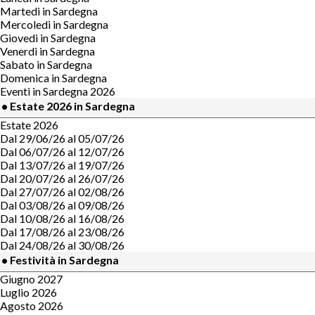
Martedi in Sardegna
Mercoledi in Sardegna
Giovedi in Sardegna
Venerdi in Sardegna
Sabato in Sardegna
Domenica in Sardegna
Eventi in Sardegna 2026
• Estate 2026 in Sardegna
Estate 2026
Dal 29/06/26 al 05/07/26
Dal 06/07/26 al 12/07/26
Dal 13/07/26 al 19/07/26
Dal 20/07/26 al 26/07/26
Dal 27/07/26 al 02/08/26
Dal 03/08/26 al 09/08/26
Dal 10/08/26 al 16/08/26
Dal 17/08/26 al 23/08/26
Dal 24/08/26 al 30/08/26
• Festività in Sardegna
Giugno 2027
Luglio 2026
Agosto 2026