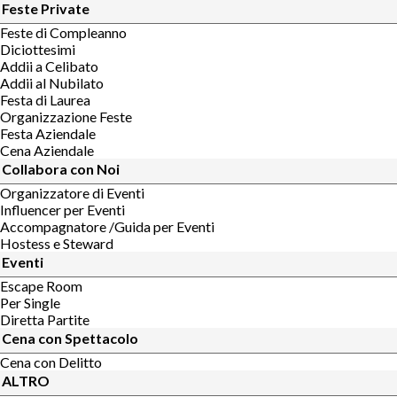
Feste Private
Feste di Compleanno
Diciottesimi
Addii a Celibato
Addii al Nubilato
Festa di Laurea
Organizzazione Feste
Festa Aziendale
Cena Aziendale
Collabora con Noi
Organizzatore di Eventi
Influencer per Eventi
Accompagnatore /Guida per Eventi
Hostess e Steward
Eventi
Escape Room
Per Single
Diretta Partite
Cena con Spettacolo
Cena con Delitto
ALTRO