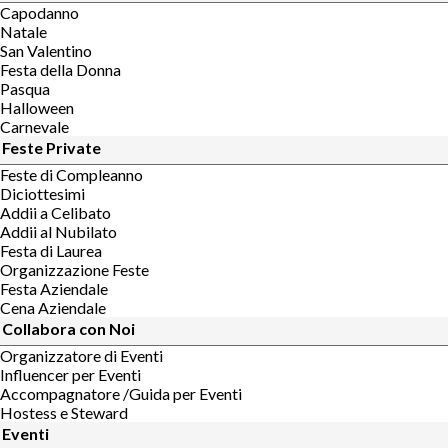
Capodanno
Natale
San Valentino
Festa della Donna
Pasqua
Halloween
Carnevale
Feste Private
Feste di Compleanno
Diciottesimi
Addii a Celibato
Addii al Nubilato
Festa di Laurea
Organizzazione Feste
Festa Aziendale
Cena Aziendale
Collabora con Noi
Organizzatore di Eventi
Influencer per Eventi
Accompagnatore /Guida per Eventi
Hostess e Steward
Eventi