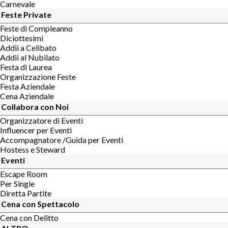
Carnevale
Feste Private
Feste di Compleanno
Diciottesimi
Addii a Celibato
Addii al Nubilato
Festa di Laurea
Organizzazione Feste
Festa Aziendale
Cena Aziendale
Collabora con Noi
Organizzatore di Eventi
Influencer per Eventi
Accompagnatore /Guida per Eventi
Hostess e Steward
Eventi
Escape Room
Per Single
Diretta Partite
Cena con Spettacolo
Cena con Delitto