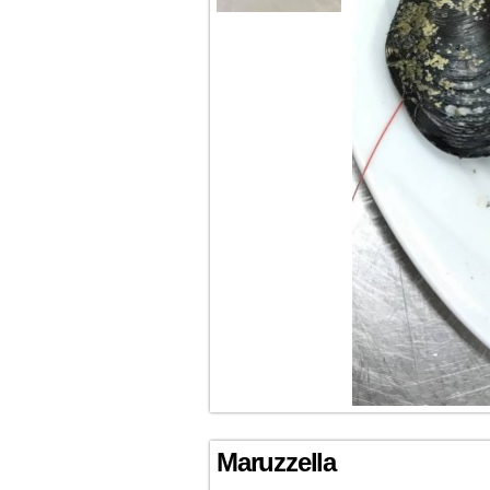
Maruzzella