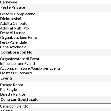
Carnevale
Feste Private
Feste di Compleanno
Diciottesimi
Addii a Celibato
Addii al Nubilato
Festa di Laurea
Organizzazione Feste
Festa Aziendale
Cena Aziendale
Collabora con Noi
Organizzatore di Eventi
Influencer per Eventi
Accompagnatore /Guida per Eventi
Hostess e Steward
Eventi
Escape Room
Per Single
Diretta Partite
Cena con Spettacolo
Cena con Delitto