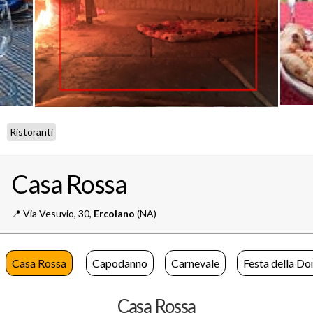
Ristoranti
Casa Rossa
📍️
Via Vesuvio, 30,
Ercolano
(NA)
Casa Rossa
Capodanno
Carnevale
Festa della Do
Casa Rossa