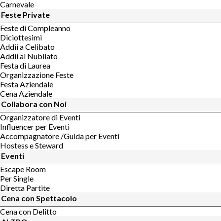
Carnevale
Feste Private
Feste di Compleanno
Diciottesimi
Addii a Celibato
Addii al Nubilato
Festa di Laurea
Organizzazione Feste
Festa Aziendale
Cena Aziendale
Collabora con Noi
Organizzatore di Eventi
Influencer per Eventi
Accompagnatore /Guida per Eventi
Hostess e Steward
Eventi
Escape Room
Per Single
Diretta Partite
Cena con Spettacolo
Cena con Delitto