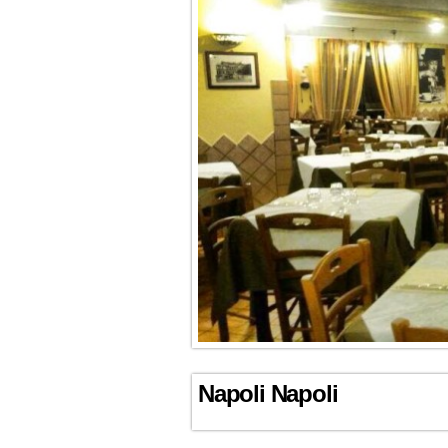
Napoli Napoli