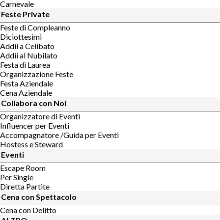
Carnevale
Feste Private
Feste di Compleanno
Diciottesimi
Addii a Celibato
Addii al Nubilato
Festa di Laurea
Organizzazione Feste
Festa Aziendale
Cena Aziendale
Collabora con Noi
Organizzatore di Eventi
Influencer per Eventi
Accompagnatore /Guida per Eventi
Hostess e Steward
Eventi
Escape Room
Per Single
Diretta Partite
Cena con Spettacolo
Cena con Delitto