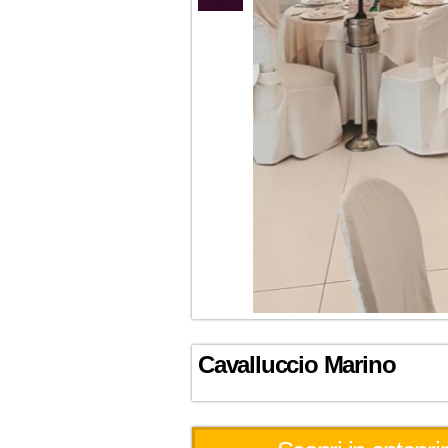
Cavalluccio Marino