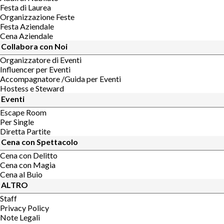
Festa di Laurea
Organizzazione Feste
Festa Aziendale
Cena Aziendale
Collabora con Noi
Organizzatore di Eventi
Influencer per Eventi
Accompagnatore /Guida per Eventi
Hostess e Steward
Eventi
Escape Room
Per Single
Diretta Partite
Cena con Spettacolo
Cena con Delitto
Cena con Magia
Cena al Buio
ALTRO
Staff
Privacy Policy
Note Legali