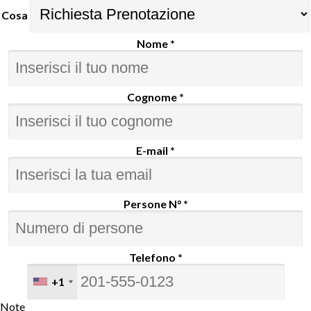
Cosa
Nome *
Cognome *
E-mail *
Persone N° *
Telefono *
+1
Note