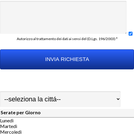
Autorizzo al trattamento dei dati ai sensi del (D.Lgs. 196/2003) *
Serate per Giorno
Lunedì
Martedì
Mercoledì