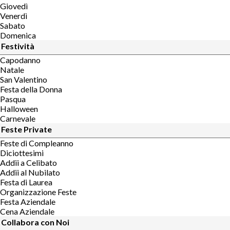
Giovedì
Venerdì
Sabato
Domenica
Festività
Capodanno
Natale
San Valentino
Festa della Donna
Pasqua
Halloween
Carnevale
Feste Private
Feste di Compleanno
Diciottesimi
Addii a Celibato
Addii al Nubilato
Festa di Laurea
Organizzazione Feste
Festa Aziendale
Cena Aziendale
Collabora con Noi