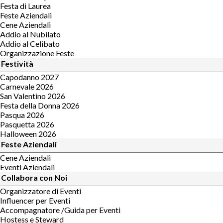
Festa di Laurea
Feste Aziendali
Cene Aziendali
Addio al Nubilato
Addio al Celibato
Organizzazione Feste
Festività
Capodanno 2027
Carnevale 2026
San Valentino 2026
Festa della Donna 2026
Pasqua 2026
Pasquetta 2026
Halloween 2026
Feste Aziendali
Cene Aziendali
Eventi Aziendali
Collabora con Noi
Organizzatore di Eventi
Influencer per Eventi
Accompagnatore /Guida per Eventi
Hostess e Steward