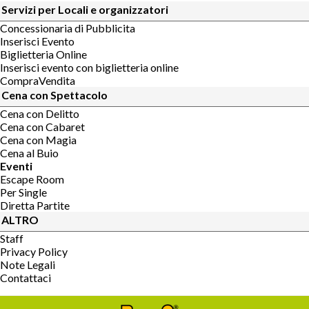
Servizi per Locali e organizzatori
Concessionaria di Pubblicita
Inserisci Evento
Biglietteria Online
Inserisci evento con biglietteria online
CompraVendita
Cena con Spettacolo
Cena con Delitto
Cena con Cabaret
Cena con Magia
Cena al Buio
Eventi
Escape Room
Per Single
Diretta Partite
ALTRO
Staff
Privacy Policy
Note Legali
Contattaci